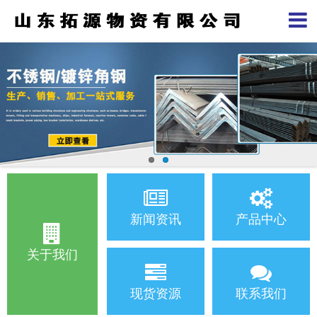
新闻资讯
产品中心
关于我们
现货资源
联系我们