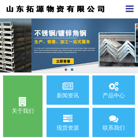
新闻资讯
产品中心
关于我们
现货资源
联系我们