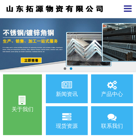
新闻资讯
产品中心
关于我们
现货资源
联系我们