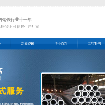
内钢铁行业十一年
品质保证 可信赖生产厂家
心
新闻资讯
行业百科
工程案例