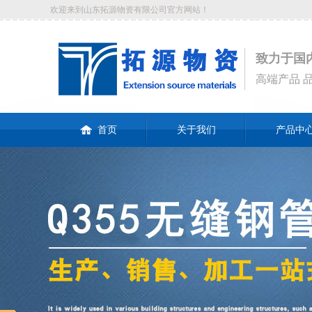
欢迎来到山东拓源物资有限公司官方网站！
致力于国
高端产品 
首页
关于我们
产品中