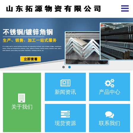
新闻资讯
产品中心
关于我们
现货资源
联系我们