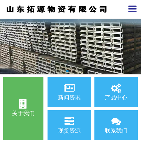
新闻资讯
产品中心
关于我们
现货资源
联系我们