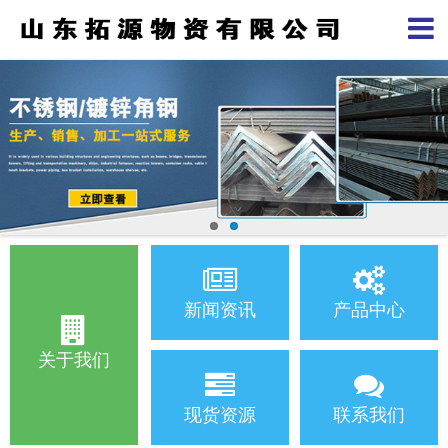
新闻资讯
产品中心
关于我们
现货资源
联系我们