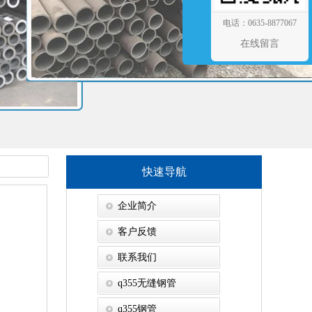
电话：0635-8877067
在线留言
快速导航
企业简介
客户反馈
联系我们
q355无缝钢管
q355钢管