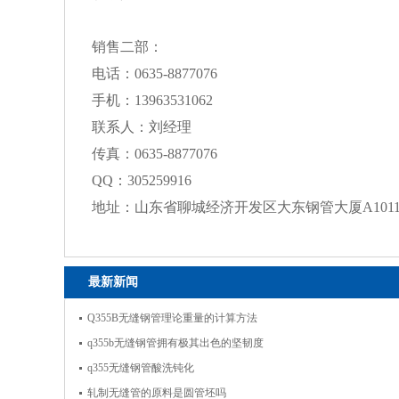
销售二部：
电话：0635-
8877076
手机：13963531062
联系人：刘经理
传真：0635-8877076
QQ：305259916
地址：山东省聊城经济开发区大东钢管大厦A101
最新新闻
Q355B无缝钢管理论重量的计算方法
q355b无缝钢管拥有极其出色的坚韧度
q355无缝钢管酸洗钝化
轧制无缝管的原料是圆管坯吗