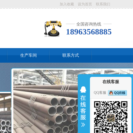
加入收藏
设为首页
联系我们
全国咨询热线
18963568885
生产车间
联系方式
在线客服
QQ客服