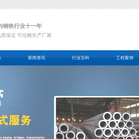
内钢铁行业十一年
品质保证 可信赖生产厂家
心
新闻资讯
行业百科
工程案例