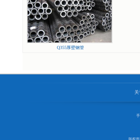
Q355厚壁钢管
关
手
版权所有：