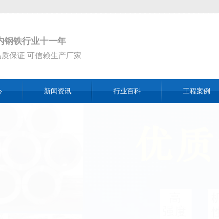
内钢铁行业十一年
品质保证 可信赖生产厂家
心
新闻资讯
行业百科
工程案例