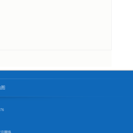
地图
76
前沿网络