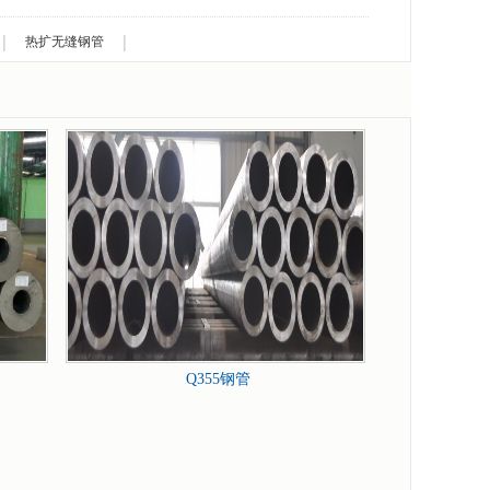
热扩无缝钢管
Q355钢管