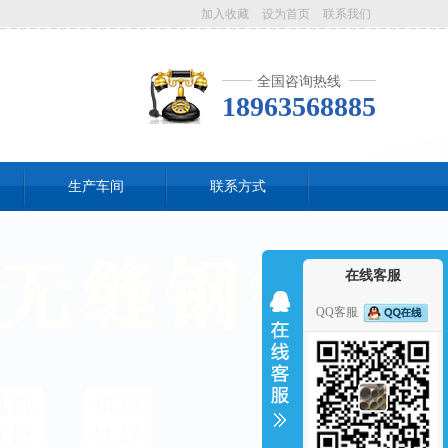
加入收藏
设为首页
联系我们
全国咨询热线
18963568885
生产车间
联系方式
在线客服
QQ客服