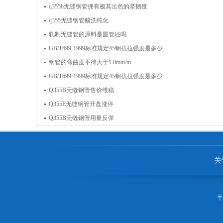
q355b无缝钢管拥有极其出色的坚韧度
q355无缝钢管酸洗钝化
轧制无缝管的原料是圆管坯吗
GB/T699-1999标准规定45钢抗拉强度是多少…
钢管的弯曲度不得大于1.0mm/m
GB/T699-1999标准规定45钢抗拉强度是多少…
Q355B无缝钢管售价维稳
Q355E无缝钢管开盘涨停
Q355B无缝钢管用量反弹
关
手