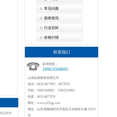
常见问题
新闻资讯
行业百科
价格行情
联系我们
咨询热线：
18963568885
山东拓源物资有限公司
电话：0635-8877067、8877076
手机：18963568885、13963531062
传真：0635-8877076
网址：www.q355gg.com
地址：山东省聊城经济开发区大东钢管大厦A1011
2022/4/10
号