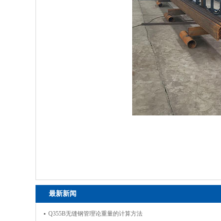
最新新闻
Q355B无缝钢管理论重量的计算方法