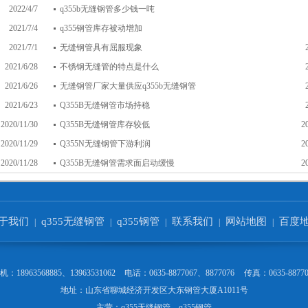
2022/4/7
q355b无缝钢管多少钱一吨
2021/7/4
q355钢管库存被动增加
2021/7/1
无缝钢管具有屈服现象
2021/6/28
不锈钢无缝管的特点是什么
2021/6/26
无缝钢管厂家大量供应q355b无缝钢管
2021/6/23
Q355B无缝钢管市场持稳
2020/11/30
Q355B无缝钢管库存较低
2
2020/11/29
Q355N无缝钢管下游利润
2
2020/11/28
Q355B无缝钢管需求面启动缓慢
2
于我们
q355无缝钢管
q355钢管
联系我们
网站地图
百度
|
|
|
|
|
机：18963568885、13963531062 电话：0635-8877067、8877076 传真：0635-88770
地址：山东省聊城经济开发区大东钢管大厦A1011号
主营：
q355无缝钢管
、
q355钢管