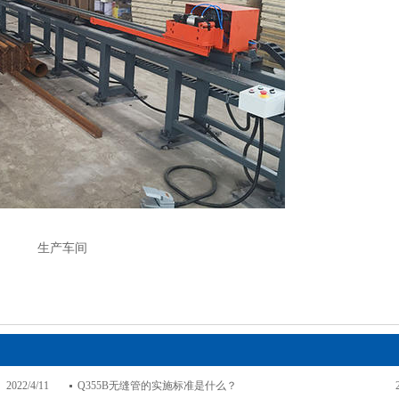
生产车间
2022/4/11
Q355B无缝管的实施标准是什么？