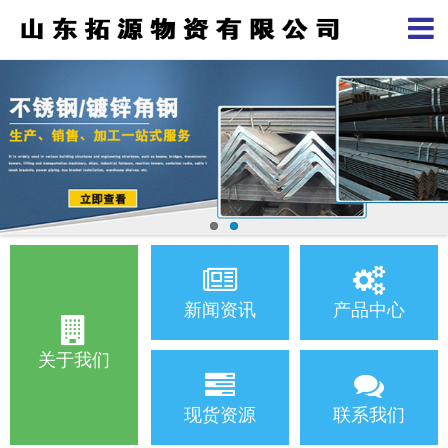
新闻资讯
产品中心
关于我们
现货资源
联系我们