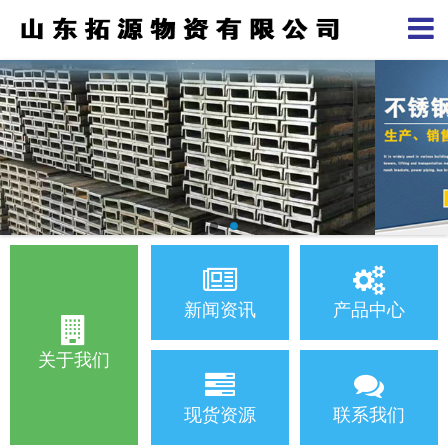
新闻资讯
产品中心
关于我们
现货资源
联系我们