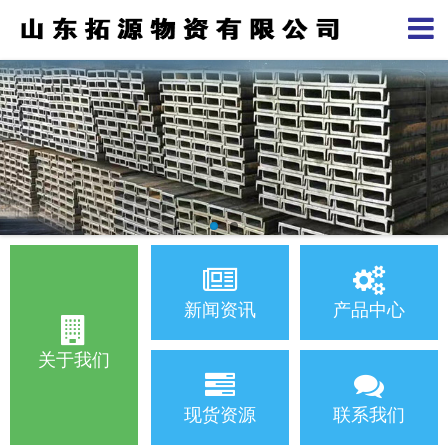
新闻资讯
产品中心
关于我们
现货资源
联系我们