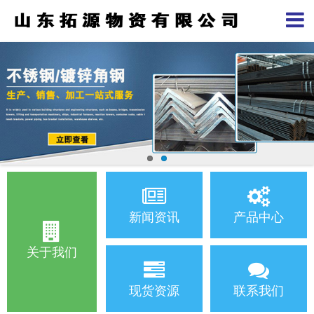
新闻资讯
产品中心
关于我们
现货资源
联系我们